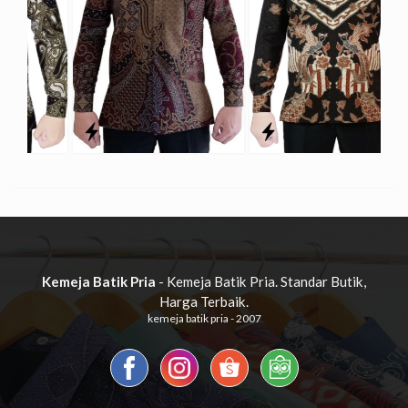
Kemeja Batik Pria
- Kemeja Batik Pria. Standar Butik,
Harga Terbaik.
kemeja batik pria - 2007