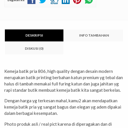
DESKRIPSI
INFO TAMBAHAN
DISKUSI (0)
Kemeja batik pria 806, high quality dengan desain modern
merupakan batik printing berbahan katun premium yg tebal dan
halus di tambah memakai full furing katun dan juga jahitan yg
rapi standar butik membuat kemeja batik kita sangat berkelas.
Dengan harga yg terkesan mahal, kamu2 akan mendapatkan
kemeja batik pria yg sangat bagus dan elegan yg adem dipakai
dalam berbagai kesempatan.
Photo produk asli / real pict karena di diperagakan dan di