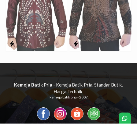
Kemeja Batik Pria
- Kemeja Batik Pria. Standar Butik,
Harga Terbaik.
kemeja batik pria - 2007