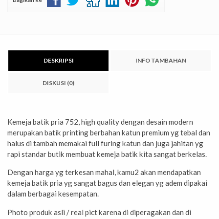
DESKRIPSI
INFO TAMBAHAN
DISKUSI (0)
Kemeja batik pria 752, high quality dengan desain modern
merupakan batik printing berbahan katun premium yg tebal dan
halus di tambah memakai full furing katun dan juga jahitan yg
rapi standar butik membuat kemeja batik kita sangat berkelas.
Dengan harga yg terkesan mahal, kamu2 akan mendapatkan
kemeja batik pria yg sangat bagus dan elegan yg adem dipakai
dalam berbagai kesempatan.
Photo produk asli / real pict karena di diperagakan dan di