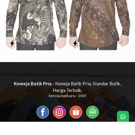
Kemeja Batik Pria
- Kemeja Batik Pria. Standar Butik,
Harga Terbaik.
kemeja batik pria - 2007