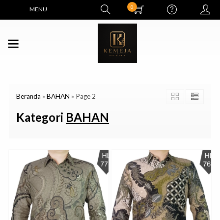
0
MENU
Beranda
»
BAHAN
»
Page 2
Kategori
BAHAN